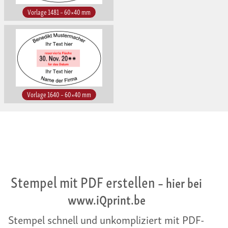
Vorlage 1481 – 60×40 mm
Vorlage 1640 – 60×40 mm
Stempel mit PDF erstellen
– hier bei
www.iQprint.be
Stempel schnell und unkompliziert mit PDF-