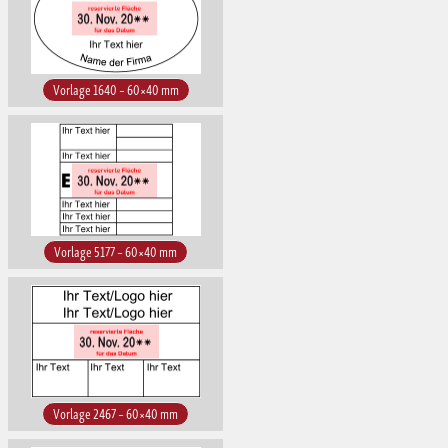
Vorlage 1640 – 60×40 mm
Vorlage 5177 – 60×40 mm
Vorlage 2467 – 60×40 mm