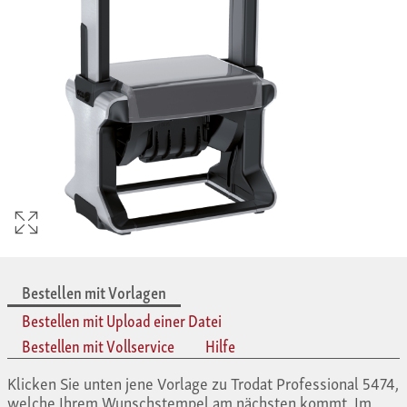
Bestellen mit Vorlagen
Bestellen mit Upload einer Datei
Bestellen mit Vollservice
Hilfe
Klicken Sie unten jene Vorlage zu Trodat Professional 5474,
welche Ihrem Wunschstempel am nächsten kommt. Im