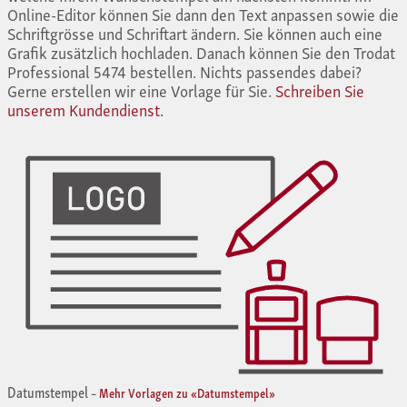
Online-Editor können Sie dann den Text anpassen sowie die
Schriftgrösse und Schriftart ändern. Sie können auch eine
Grafik zusätzlich hochladen. Danach können Sie den Trodat
Professional 5474 bestellen. Nichts passendes dabei?
Gerne erstellen wir eine Vorlage für Sie.
Schreiben Sie
unserem Kundendienst.
Datumstempel
–
Mehr Vorlagen zu «Datumstempel»