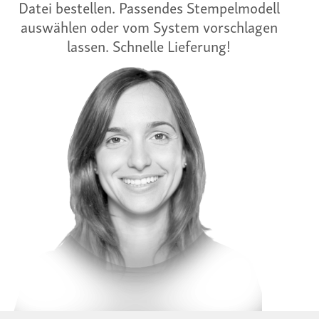
Datei bestellen. Passendes Stempelmodell
auswählen oder vom System vorschlagen
lassen. Schnelle Lieferung!