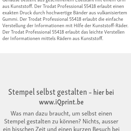
aus Kunststoff. Der Trodat Professional 55418 erlaubt einen
exakten Druck durch hochwertige Bänder aus vulkanisiertem
Gummi. Der Trodat Professional 55418 erlaubt die einfache
Verstellung der Informationen mit Hilfe der Kunststoff-Räder.
Der Trodat Professional 55418 erlaubt das leichte Verstellen
der Informationen mittels Rädern aus Kunststoff.
Stempel selbst gestalten
– hier bei
www.iQprint.be
Was man dazu braucht, um selbst einen
Stempel gestalten zu können? Nichts, ausser
ein bisschen Zeit und einen kurzen Besuch bei