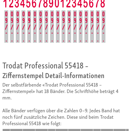
Trodat Professional 55418
–
Ziffernstempel Detail-Informationen
Der selbstfärbende «Trodat Professional 55418 –
Ziffernstempel» hat 18 Bänder. Die Schrifthöhe beträgt 4
mm.
Alle Bänder verfügen über die Zahlen 0–9. Jedes Band hat
noch fünf zusätzliche Zeichen. Diese sind beim Trodat
Professional 55418 wie folgt: