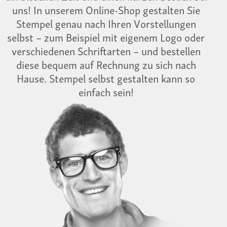
uns! In unserem Online-Shop gestalten Sie
Stempel genau nach Ihren Vorstellungen
selbst – zum Beispiel mit eigenem Logo oder
verschiedenen Schriftarten – und bestellen
diese bequem auf Rechnung zu sich nach
Hause. Stempel selbst gestalten kann so
einfach sein!