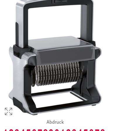
Abdruck