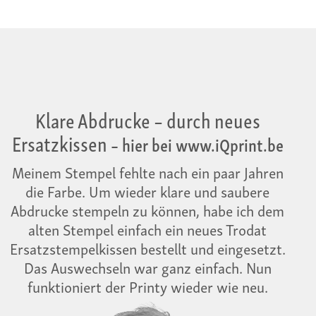
Klare Abdrucke – durch neues
Ersatzkissen
– hier bei www.iQprint.be
Meinem Stempel fehlte nach ein paar Jahren
die Farbe. Um wieder klare und saubere
Abdrucke stempeln zu können, habe ich dem
alten Stempel einfach ein neues Trodat
Ersatzstempelkissen bestellt und eingesetzt.
Das Auswechseln war ganz einfach. Nun
funktioniert der Printy wieder wie neu.