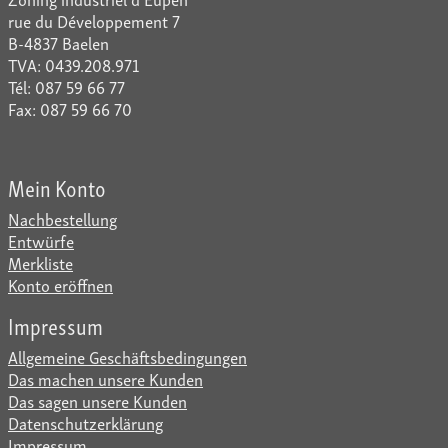
rue du Développement 7
B-4837 Baelen
TVA: 0439.208.971
Tél: 087 59 66 77
Fax: 087 59 66 70
Mein Konto
Nachbestellung
Entwürfe
Merkliste
Konto eröffnen
Impressum
Allgemeine Geschäftsbedingungen
Das machen unsere Kunden
Das sagen unsere Kunden
Datenschutzerklärung
Impressum