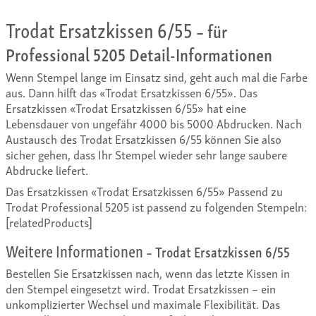
Trodat Ersatzkissen 6/55
– für
Professional 5205 Detail-Informationen
Wenn Stempel lange im Einsatz sind, geht auch mal die Farbe
aus. Dann hilft das «Trodat Ersatzkissen 6/55». Das
Ersatzkissen «Trodat Ersatzkissen 6/55» hat eine
Lebensdauer von ungefähr 4000 bis 5000 Abdrucken. Nach
Austausch des Trodat Ersatzkissen 6/55 können Sie also
sicher gehen, dass Ihr Stempel wieder sehr lange saubere
Abdrucke liefert.
Das Ersatzkissen «Trodat Ersatzkissen 6/55» Passend zu
Trodat Professional 5205 ist passend zu folgenden Stempeln:
[relatedProducts]
Weitere Informationen
– Trodat Ersatzkissen 6/55
Bestellen Sie Ersatzkissen nach, wenn das letzte Kissen in
den Stempel eingesetzt wird. Trodat Ersatzkissen – ein
unkomplizierter Wechsel und maximale Flexibilität. Das