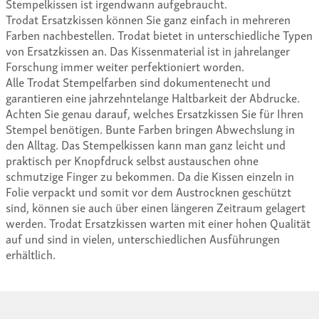
Stempelkissen ist irgendwann aufgebraucht.
Trodat Ersatzkissen können Sie ganz einfach in mehreren
Farben nachbestellen. Trodat bietet in unterschiedliche Typen
von Ersatzkissen an. Das Kissenmaterial ist in jahrelanger
Forschung immer weiter perfektioniert worden.
Alle Trodat Stempelfarben sind dokumentenecht und
garantieren eine jahrzehntelange Haltbarkeit der Abdrucke.
Achten Sie genau darauf, welches Ersatzkissen Sie für Ihren
Stempel benötigen. Bunte Farben bringen Abwechslung in
den Alltag. Das Stempelkissen kann man ganz leicht und
praktisch per Knopfdruck selbst austauschen ohne
schmutzige Finger zu bekommen. Da die Kissen einzeln in
Folie verpackt und somit vor dem Austrocknen geschützt
sind, können sie auch über einen längeren Zeitraum gelagert
werden. Trodat Ersatzkissen warten mit einer hohen Qualität
auf und sind in vielen, unterschiedlichen Ausführungen
erhältlich.