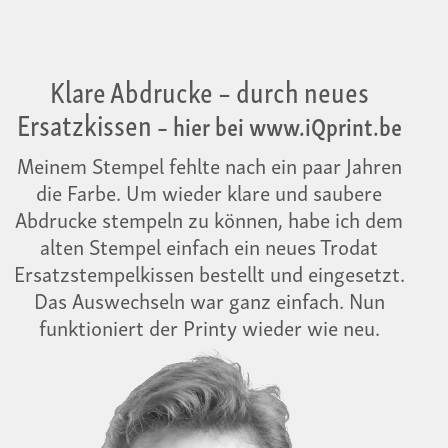
Klare Abdrucke – durch neues
Ersatzkissen
– hier bei www.iQprint.be
Meinem Stempel fehlte nach ein paar Jahren
die Farbe. Um wieder klare und saubere
Abdrucke stempeln zu können, habe ich dem
alten Stempel einfach ein neues Trodat
Ersatzstempelkissen bestellt und eingesetzt.
Das Auswechseln war ganz einfach. Nun
funktioniert der Printy wieder wie neu.