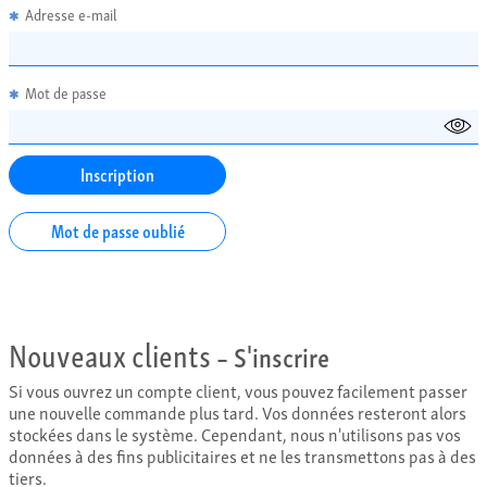
Adresse e-mail
✱
Mot de passe
✱
Mot de passe oublié
Nouveaux clients
– S'inscrire
Si vous ouvrez un compte client, vous pouvez facilement passer
une nouvelle commande plus tard. Vos données resteront alors
stockées dans le système. Cependant, nous n'utilisons pas vos
données à des fins publicitaires et ne les transmettons pas à des
tiers.