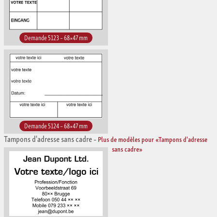
Demande 5123 – 68×47 mm
Demande 5124 – 68×47 mm
Tampons d'adresse sans cadre
–
Plus de modèles pour «Tampons d'adresse
sans cadre»