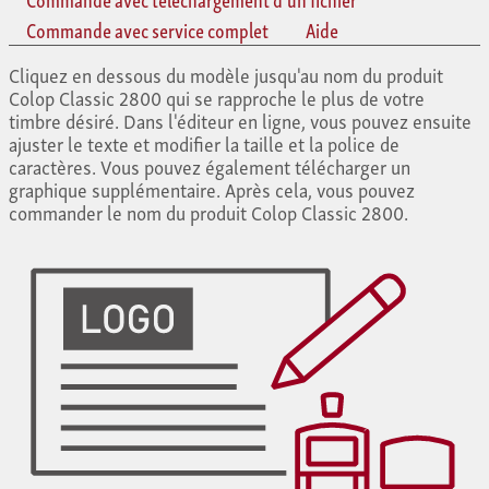
Commande avec service complet
Aide
Cliquez en dessous du modèle jusqu'au nom du produit
Colop Classic 2800 qui se rapproche le plus de votre
timbre désiré. Dans l'éditeur en ligne, vous pouvez ensuite
ajuster le texte et modifier la taille et la police de
caractères. Vous pouvez également télécharger un
graphique supplémentaire. Après cela, vous pouvez
commander le nom du produit Colop Classic 2800.