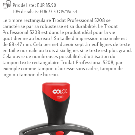
Prix de liste : EUR
85.90
10% de rabais: EUR 77.30
21% TVA incl.
Le timbre rectangulaire Trodat Professional 5208 se
caractérise par sa robustesse et sa durabilité. Le Trodat
Professional 5208 est donc le produit idéal pour la vie
quotidienne au bureau ! Sa taille d'impression maximale est
de 68×47 mm. Cela permet d'avoir sept à neuf lignes de texte
en taille normale ou trois à six lignes si le texte est plus grand.
Cela ouvre de nombreuses possibilités d'utilisation du
tampon texte rectangulaire Trodat Professional 5208, par
exemple comme tampon d'adresse sans cadre, tampon de
logo ou tampon de bureau.