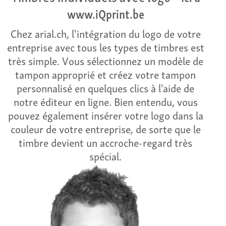
www.iQprint.be
Chez arial.ch, l'intégration du logo de votre
entreprise avec tous les types de timbres est
très simple. Vous sélectionnez un modèle de
tampon approprié et créez votre tampon
personnalisé en quelques clics à l'aide de
notre éditeur en ligne. Bien entendu, vous
pouvez également insérer votre logo dans la
couleur de votre entreprise, de sorte que le
timbre devient un accroche-regard très
spécial.