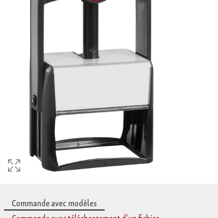
Commande avec modèles
Commande avec téléchargement d'un fichier