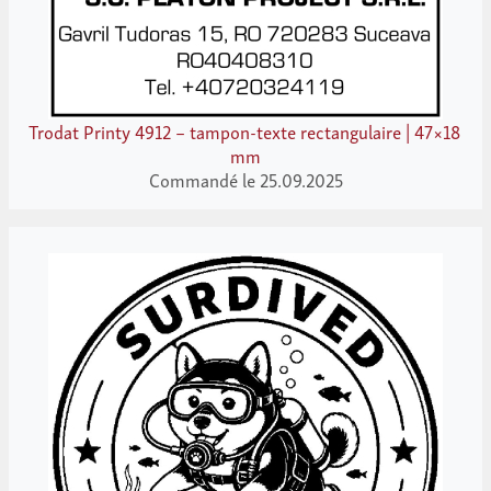
Trodat Printy 4912 – tampon-texte rectangulaire | 47×18
mm
Commandé le 25.09.2025