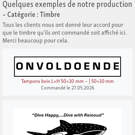
Quelques exemples de notre production
– Catégorie : Timbre
Tous les clients nous ont donné leur accord pour
que le timbre qu'ils ont commandé soit affiché ici.
Merci beaucoup pour cela.
Tampons bois L×H 50×10 mm – | 50×10 mm
Commandé le 27.05.2026