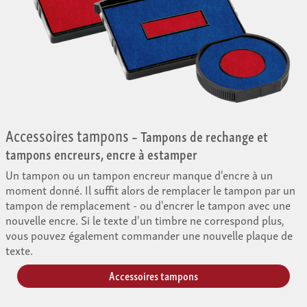
Accessoires tampons
– Tampons de rechange et
tampons encreurs, encre à estamper
Un tampon ou un tampon encreur manque d'encre à un
moment donné. Il suffit alors de remplacer le tampon par un
tampon de remplacement - ou d'encrer le tampon avec une
nouvelle encre. Si le texte d'un timbre ne correspond plus,
vous pouvez également commander une nouvelle plaque de
texte.
Accessoires tampons