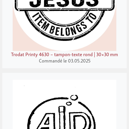
Trodat Printy 4630 – tampon-texte rond | 30×30 mm
Commandé le 03.05.2025