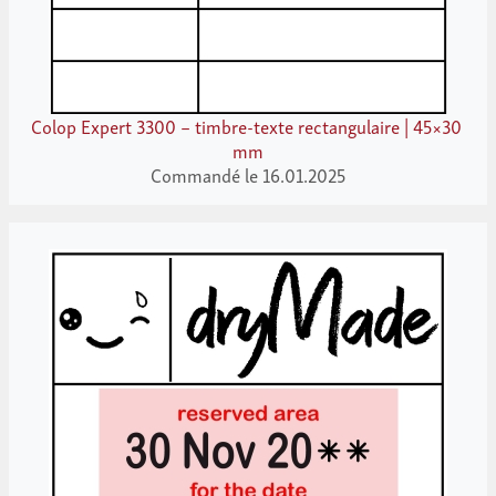
Colop Expert 3300 – timbre-texte rectangulaire | 45×30
mm
Commandé le 16.01.2025