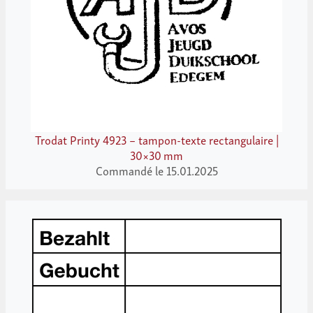
Trodat Printy 4923 – tampon-texte rectangulaire |
30×30 mm
Commandé le 15.01.2025