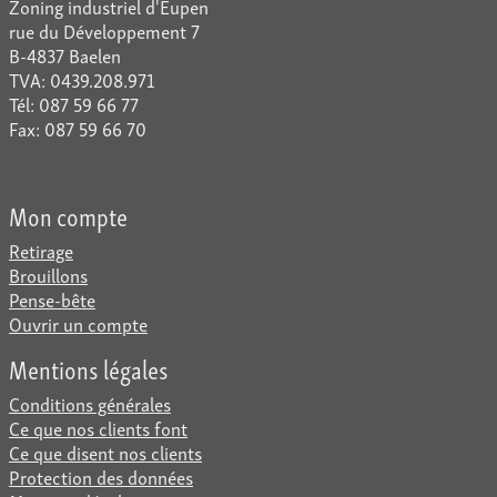
Zoning industriel d'Eupen
rue du Développement 7
B-4837 Baelen
TVA: 0439.208.971
Tél: 087 59 66 77
Fax: 087 59 66 70
Mon compte
Retirage
Brouillons
Pense-bête
Ouvrir un compte
Mentions légales
Conditions générales
Ce que nos clients font
Ce que disent nos clients
Protection des données