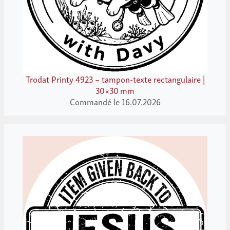
Trodat Printy 4923 – tampon-texte rectangulaire |
30×30 mm
Commandé le 16.07.2026