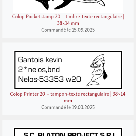
Colop Pocketstamp 20 – timbre-texte rectangulaire |
38×14 mm
Commandé le 15.09.2025
Colop Printer 20 – tampon-texte rectangulaire | 38×14
mm
Commandé le 19.03.2025