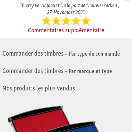
Thierry Perrinjaquet De la part de Nieuwerkerken ,
27. November 2021
Commentaires supplémentaire
Commander des timbres
– Par type de commande
Commander des timbres
– Par marque et type
Nos produits les plus vendus