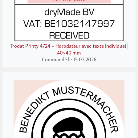
Trodat Printy 4724 – Horodateur avec texte individuel |
40×40 mm
Commandé le 15.03.2026