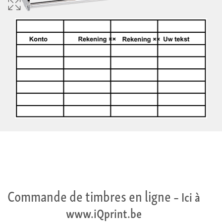
Commande de timbres en ligne
– Ici à
www.iQprint.be