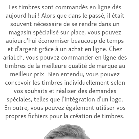
Les timbres sont commandés en ligne dès
aujourd'hui ! Alors que dans le passé, il était
souvent nécessaire de se rendre dans un
magasin spécialisé sur place, vous pouvez
aujourd'hui économiser beaucoup de temps
et d'argent grâce à un achat en ligne. Chez
arial.ch, vous pouvez commander en ligne des
timbres de la meilleure qualité de marque au
meilleur prix. Bien entendu, vous pouvez
concevoir les timbres individuellement selon
vos souhaits et réaliser des demandes
spéciales, telles que l'intégration d'un logo.
En outre, vous pouvez également utiliser vos
propres fichiers pour la création de timbres.