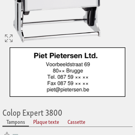
Colop Expert 3800
Tampons
Plaque texte
Cassette