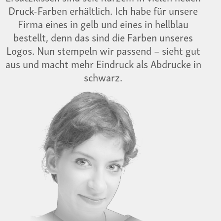
Druck-Farben erhältlich. Ich habe für unsere
Firma eines in gelb und eines in hellblau
bestellt, denn das sind die Farben unseres
Logos. Nun stempeln wir passend – sieht gut
aus und macht mehr Eindruck als Abdrucke in
schwarz.