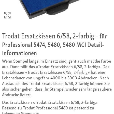
Trodat Ersatzkissen 6/58, 2-farbig
– für
Professional 5474, 5480, 5480 MCI Detail-
Informationen
Wenn Stempel lange im Einsatz sind, geht auch mal die Farbe
aus. Dann hilft das «Trodat Ersatzkissen 6/58, 2-farbig». Das
Ersatzkissen «Trodat Ersatzkissen 6/58, 2-farbig» hat eine
Lebensdauer von ungefähr 4000 bis 5000 Abdrucken. Nach
Austausch des Trodat Ersatzkissen 6/58, 2-farbig können Sie
also sicher gehen, dass Ihr Stempel wieder sehr lange saubere
Abdrucke liefert.
Das Ersatzkissen «Trodat Ersatzkissen 6/58, 2-farbig»
Passend zu Trodat Professional 5480 ist passend zu
folgenden Stempeln: