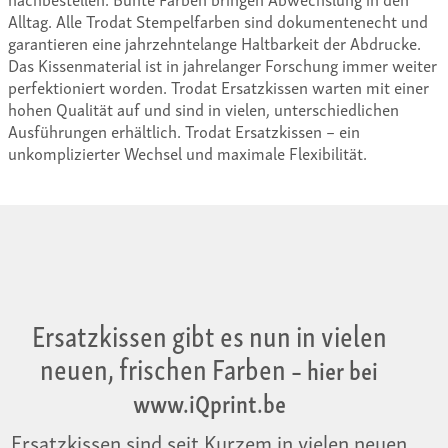
Alltag. Alle Trodat Stempelfarben sind dokumentenecht und
garantieren eine jahrzehntelange Haltbarkeit der Abdrucke.
Das Kissenmaterial ist in jahrelanger Forschung immer weiter
perfektioniert worden. Trodat Ersatzkissen warten mit einer
hohen Qualität auf und sind in vielen, unterschiedlichen
Ausführungen erhältlich. Trodat Ersatzkissen – ein
unkomplizierter Wechsel und maximale Flexibilität.
Ersatzkissen gibt es nun in vielen
neuen, frischen Farben
– hier bei
www.iQprint.be
Ersatzkissen sind seit Kurzem in vielen neuen