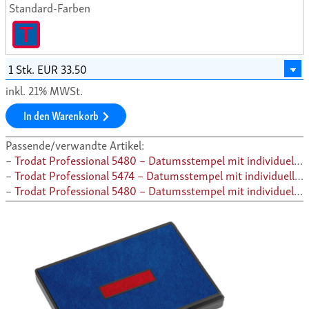
Standard-Farben
T
inkl. 21% MWSt.
In den Warenkorb
Passende/verwandte Artikel:
Trodat Professional 5480 – Datumsstempel mit individuellem Text
Trodat Professional 5474 – Datumsstempel mit individuellem Text
Trodat Professional 5480 – Datumsstempel mit individuellem Text