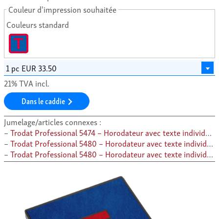
Couleur d'impression souhaitée
Couleurs standard
T
21% TVA incl.
Dans le caddie
Jumelage/articles connexes :
Trodat Professional 5474 – Horodateur avec texte individuel
Trodat Professional 5480 – Horodateur avec texte individuel
Trodat Professional 5480 – Horodateur avec texte individuel