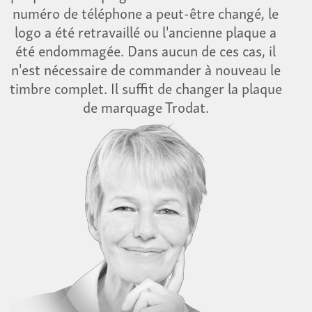
numéro de téléphone a peut-être changé, le
logo a été retravaillé ou l'ancienne plaque a
été endommagée. Dans aucun de ces cas, il
n'est nécessaire de commander à nouveau le
timbre complet. Il suffit de changer la plaque
de marquage Trodat.