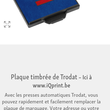
Plaque timbrée de Trodat
– Ici à
www.iQprint.be
Avec les presses automatiques Trodat, vous
pouvez rapidement et facilement remplacer la
plaque de marquage. Votre adresse ou votre