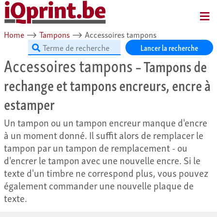
MENU
Home
⟶
Tampons
⟶
Accessoires tampons
Lancer la recherche
Accessoires tampons
– Tampons de
rechange et tampons encreurs, encre à
estamper
Un tampon ou un tampon encreur manque d'encre
à un moment donné. Il suffit alors de remplacer le
tampon par un tampon de remplacement - ou
d'encrer le tampon avec une nouvelle encre. Si le
texte d'un timbre ne correspond plus, vous pouvez
également commander une nouvelle plaque de
texte.