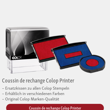
Coussin de rechange Colop Printer
Ersatzkissen zu allen Colop Stempeln
Erhältlich in verschiedenen Farben
Original Colop Marken-Qualität
Coussin de rechange Colop Printer