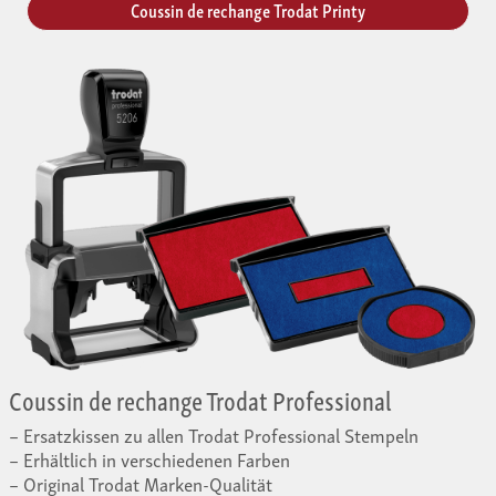
Coussin de rechange Trodat Printy
Coussin de rechange Trodat Professional
Ersatzkissen zu allen Trodat Professional Stempeln
Erhältlich in verschiedenen Farben
Original Trodat Marken-Qualität