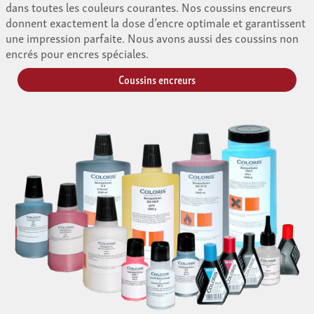
dans toutes les couleurs courantes. Nos coussins encreurs
donnent exactement la dose d’encre optimale et garantissent
une impression parfaite. Nous avons aussi des coussins non
encrés pour encres spéciales.
Coussins encreurs