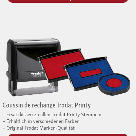
Coussin de rechange Trodat Printy
Ersatzkissen zu allen Trodat Printy Stempeln
Erhältlich in verschiedenen Farben
Original Trodat Marken-Qualität