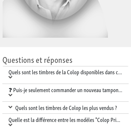
Questions et réponses
Quels sont les timbres de la Colop disponibles dans cette b
❓ Puis-je seulement commander un nouveau tampon encreu
Quels sont les timbres de Colop les plus vendus ?
Quelle est la différence entre les modèles "Colop Printer" e