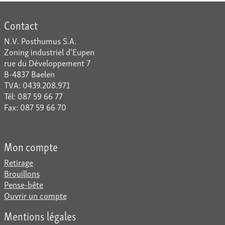
Contact
N.V. Posthumus S.A.
Zoning industriel d'Eupen
rue du Développement 7
B-4837 Baelen
TVA: 0439.208.971
Tél: 087 59 66 77
Fax: 087 59 66 70
Mon compte
Retirage
Brouillons
Pense-bête
Ouvrir un compte
Mentions légales