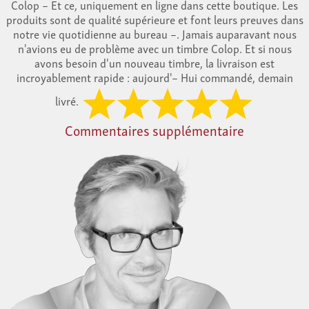
Colop – Et ce, uniquement en ligne dans cette boutique. Les
produits sont de qualité supérieure et font leurs preuves dans
notre vie quotidienne au bureau –. Jamais auparavant nous
n'avions eu de problème avec un timbre Colop. Et si nous
avons besoin d'un nouveau timbre, la livraison est
incroyablement rapide : aujourd'– Hui commandé, demain
livré.
Commentaires supplémentaire