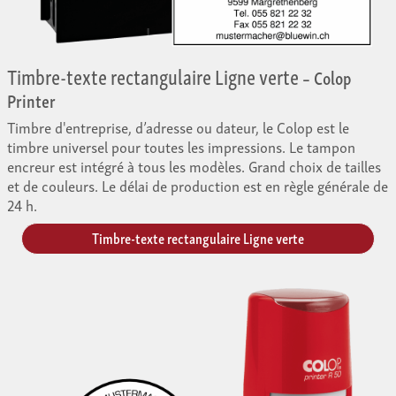
Timbre-texte rectangulaire Ligne verte
– Colop
Printer
Timbre d'entreprise, d’adresse ou dateur, le Colop est le
timbre universel pour toutes les impressions. Le tampon
encreur est intégré à tous les modèles. Grand choix de tailles
et de couleurs. Le délai de production est en règle générale de
24 h.
Timbre-texte rectangulaire Ligne verte