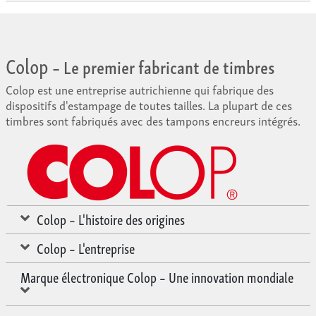
Colop
– Le premier fabricant de timbres
Colop est une entreprise autrichienne qui fabrique des
dispositifs d'estampage de toutes tailles. La plupart de ces
timbres sont fabriqués avec des tampons encreurs intégrés.
Colop – L'histoire des origines
Colop – L'entreprise
Marque électronique Colop – Une innovation mondiale