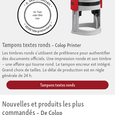
Tampons textes ronds
– Colop Printer
Les timbres ronds s’utilisent de préférence pour authentifier
des documents officiels. Une impression ronde et son timbre
– une affaire qui tourne rond. Le tampon encreur est intégré.
Grand choix de tailles. Le délai de production est en règle
générale de 24 h.
Tampons textes ronds
Nouvelles et produits les plus
commandés
– De Colop