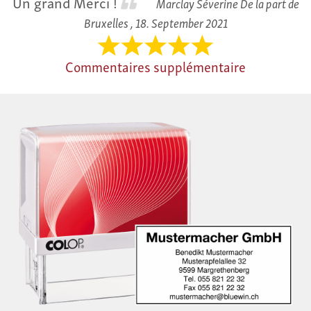
Un grand Merci !
Marclay Séverine De la part de
Bruxelles ,
18. September 2021
Commentaires supplémentaire