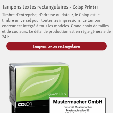
Tampons textes rectangulaires
– Colop Printer
Timbre d'entreprise, d’adresse ou dateur, le Colop est le
timbre universel pour toutes les impressions. Le tampon
encreur est intégré à tous les modèles. Grand choix de tailles
et de couleurs. Le délai de production est en règle générale de
24 h.
Tampons textes rectangulaires