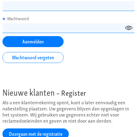
Wachtwoord
✱
Wachtwoord vergeten
Nieuwe klanten
– Register
Als u een klantenrekening opent, kunt u later eenvoudig een
nabestelling plaatsen. Uw gegevens blijven dan opgeslagen in
het systeem. Wij gebruiken uw gegevens echter niet voor
reclamedoeleinden en geven ze niet door aan derden.
Doorgaan met de registratie