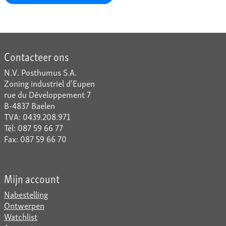
Contacteer ons
N.V. Posthumus S.A.
Zoning industriel d'Eupen
rue du Développement 7
B-4837 Baelen
TVA: 0439.208.971
Tél: 087 59 66 77
Fax: 087 59 66 70
Mijn account
Nabestelling
Ontwerpen
Watchlist