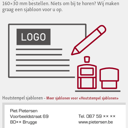
160×30 mm bestellen. Niets om bij te horen? Wij maken
graag een sjabloon voor u op.
Houtstempel sjablonen
–
Meer sjablonen voor «Houtstempel sjablonen»