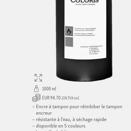
1000 ml
EUR 94.70
21% TVA incl.
Encre à tampon pour réimbiber le tampon
encreur
résistante à l'eau, à séchage rapide
disponible en 5 couleurs