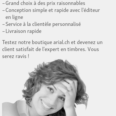
Grand choix à des prix raisonnables
Conception simple et rapide avec l'éditeur
en ligne
Service à la clientèle personnalisé
Livraison rapide
Testez notre boutique arial.ch et devenez un
client satisfait de l'expert en timbres. Vous
serez ravis !