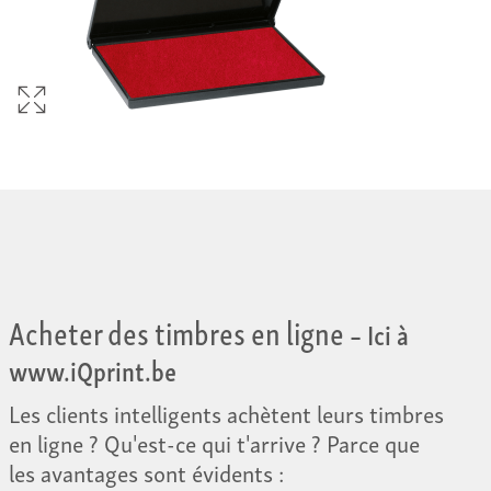
Acheter des timbres en ligne
– Ici à
www.iQprint.be
Les clients intelligents achètent leurs timbres
en ligne ? Qu'est-ce qui t'arrive ? Parce que
les avantages sont évidents :