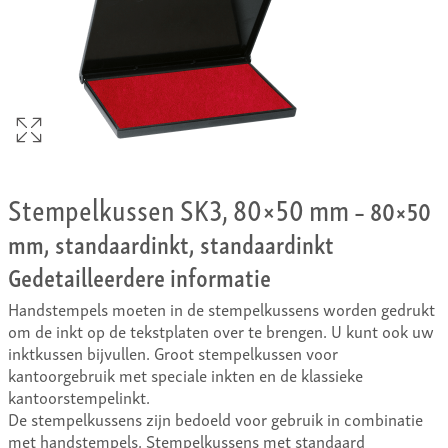
Stempelkussen SK3, 80×50 mm
– 80×50
mm, standaardinkt, standaardinkt
Gedetailleerdere informatie
Handstempels moeten in de stempelkussens worden gedrukt
om de inkt op de tekstplaten over te brengen. U kunt ook uw
inktkussen bijvullen. Groot stempelkussen voor
kantoorgebruik met speciale inkten en de klassieke
kantoorstempelinkt.
De stempelkussens zijn bedoeld voor gebruik in combinatie
met handstempels. Stempelkussens met standaard