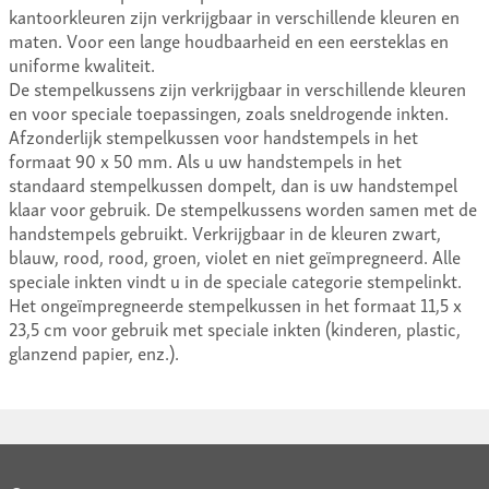
kantoorkleuren zijn verkrijgbaar in verschillende kleuren en
maten. Voor een lange houdbaarheid en een eersteklas en
uniforme kwaliteit.
De stempelkussens zijn verkrijgbaar in verschillende kleuren
en voor speciale toepassingen, zoals sneldrogende inkten.
Afzonderlijk stempelkussen voor handstempels in het
formaat 90 x 50 mm. Als u uw handstempels in het
standaard stempelkussen dompelt, dan is uw handstempel
klaar voor gebruik. De stempelkussens worden samen met de
handstempels gebruikt. Verkrijgbaar in de kleuren zwart,
blauw, rood, rood, groen, violet en niet geïmpregneerd. Alle
speciale inkten vindt u in de speciale categorie stempelinkt.
Het ongeïmpregneerde stempelkussen in het formaat 11,5 x
23,5 cm voor gebruik met speciale inkten (kinderen, plastic,
glanzend papier, enz.).