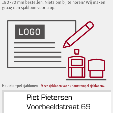
180×70 mm bestellen. Niets om bij te horen? Wij maken
graag een sjabloon voor u op.
Houtstempel sjablonen
–
Meer sjablonen voor «Houtstempel sjablonen»