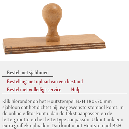
Bestel met sjablonen
Bestelling met upload van een bestand
Bestel met volledige service
Hulp
Klik hieronder op het Houtstempel B×H 180×70 mm
sjabloon dat het dichtst bij uw gewenste stempel komt. In
de online editor kunt u dan de tekst aanpassen en de
lettergrootte en het lettertype aanpassen. U kunt ook een
extra grafiek uploaden. Dan kunt u het Houtstempel B×H