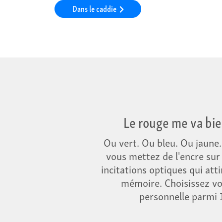
Dans le caddie
Le rouge me va bie
Ou vert. Ou bleu. Ou jaune
vous mettez de l'encre sur 
incitations optiques qui atti
mémoire. Choisissez vo
personnelle parmi 1