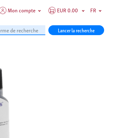
Mon compte
EUR 0.00
FR
Lancer la recherche