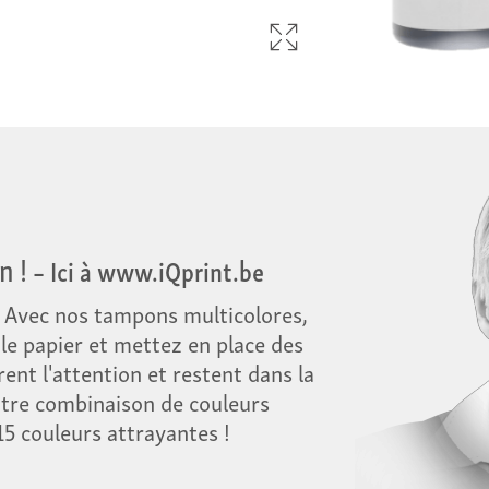
n !
– Ici à www.iQprint.be
. Avec nos tampons multicolores,
le papier et mettez en place des
rent l'attention et restent dans la
tre combinaison de couleurs
5 couleurs attrayantes !