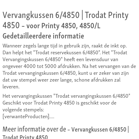
Vervangkussen 6/4850 | Trodat Printy
4850
– voor Printy 4850, 4850/L
Gedetailleerdere informatie
Wanneer zegels lange tijd in gebruik zijn, raakt de inkt op.
Dan helpt het "Trodat reservekussen 6/4850". Het "Trodat
Vervangingskussen 6/4850" heeft een levensduur van
ongeveer 4000 tot 5000 afdrukken. Na het vervangen van de
Trodat vervangingskussen 6/4850, kunt u er zeker van zijn
dat uw stempel weer zeer lange, schone afdrukken zal
leveren.
Het vervangingskussen "Trodat vervangingskussen 6/4850"
Geschikt voor Trodat Printy 4850 is geschikt voor de
volgende stempels:
[verwanteProducten]....
Meer informatie over de
– Vervangkussen 6/4850 |
Trodat Printy 4850