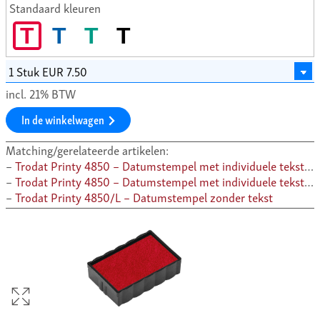
Standaard kleuren
T
T
T
T
incl. 21% BTW
In de winkelwagen
Matching/gerelateerde artikelen:
Trodat Printy 4850 – Datumstempel met individuele teksten
Trodat Printy 4850 – Datumstempel met individuele teksten
Trodat Printy 4850/L – Datumstempel zonder tekst