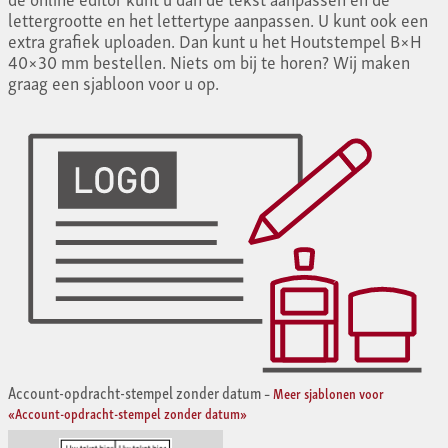
lettergrootte en het lettertype aanpassen. U kunt ook een
extra grafiek uploaden. Dan kunt u het Houtstempel B×H
40×30 mm bestellen. Niets om bij te horen? Wij maken
graag een sjabloon voor u op.
Account-opdracht-stempel zonder datum
–
Meer sjablonen voor
«Account-opdracht-stempel zonder datum»