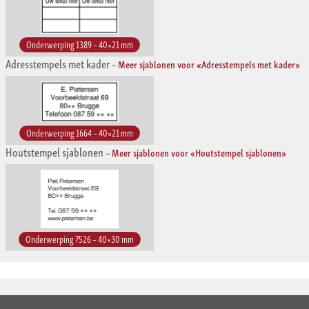
Onderwerping 1389 – 40×21 mm
Adresstempels met kader
–
Meer sjablonen voor «Adresstempels met kader»
Onderwerping 1664 – 40×21 mm
Houtstempel sjablonen
–
Meer sjablonen voor «Houtstempel sjablonen»
Onderwerping 7526 – 40×30 mm