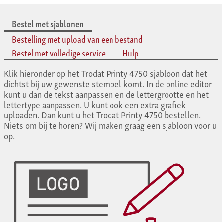
Bestel met sjablonen
Bestelling met upload van een bestand
Bestel met volledige service
Hulp
Klik hieronder op het Trodat Printy 4750 sjabloon dat het
dichtst bij uw gewenste stempel komt. In de online editor
kunt u dan de tekst aanpassen en de lettergrootte en het
lettertype aanpassen. U kunt ook een extra grafiek
uploaden. Dan kunt u het Trodat Printy 4750 bestellen.
Niets om bij te horen? Wij maken graag een sjabloon voor u
op.