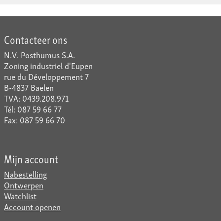
Contacteer ons
N.V. Posthumus S.A.
Zoning industriel d'Eupen
rue du Développement 7
B-4837 Baelen
TVA: 0439.208.971
Tél: 087 59 66 77
Fax: 087 59 66 70
Mijn account
Nabestelling
Ontwerpen
Watchlist
Account openen