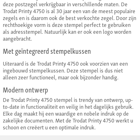
deze postzegel verkrijgbaar in verschillende maten. De
Trodat Printy 4750 is al 30 jaar een van de meest populaire
zegels en is daarom ook de best verkochte zegel. Door zijn
rechthoekige vorm is deze stempel perfect te gebruiken
als adresstempel. Natuurlijk kan er ook een logo worden
aangebracht.
Met geïntegreerd stempelkussen
Uiteraard is de Trodat Printy 4750 ook voorzien van een
ingebouwd stempelkussen. Deze stempel is dus niet
alleen zeer functioneel, maar ook bijzonder handig.
Modern ontwerp
De Trodat Printy 4750 stempel is trendy van ontwerp, up-
to-date in functionaliteit en veilig in het dagelijks gebruik.
Elke dag maakt hij een waardige en nobele indruk op de
zakelijke documenten. Met de Trodat Printy 4750 werkt u
schoon en creëert u een optimale indruk.