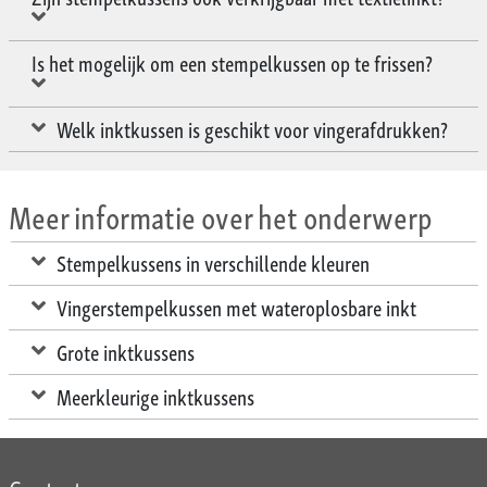
Is het mogelijk om een stempelkussen op te frissen?
Welk inktkussen is geschikt voor vingerafdrukken?
Meer informatie over het onderwerp
Stempelkussens in verschillende kleuren
Vingerstempelkussen met wateroplosbare inkt
Grote inktkussens
Meerkleurige inktkussens