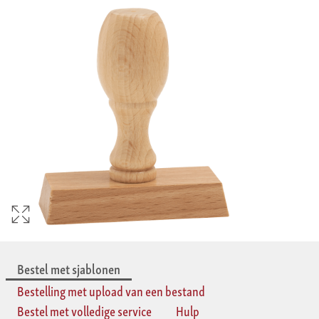
Bestel met sjablonen
Bestelling met upload van een bestand
Bestel met volledige service
Hulp