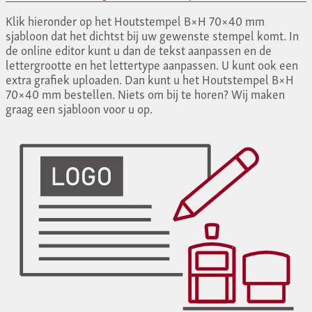
Klik hieronder op het Houtstempel B×H 70×40 mm
sjabloon dat het dichtst bij uw gewenste stempel komt. In
de online editor kunt u dan de tekst aanpassen en de
lettergrootte en het lettertype aanpassen. U kunt ook een
extra grafiek uploaden. Dan kunt u het Houtstempel B×H
70×40 mm bestellen. Niets om bij te horen? Wij maken
graag een sjabloon voor u op.