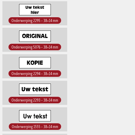
Onderwerping 2295 – 38×14 mm
Onderwerping 5076 – 38×14 mm
Onderwerping 2294 – 38×14 mm
Onderwerping 2293 – 38×14 mm
Onderwerping 1555 – 38×14 mm