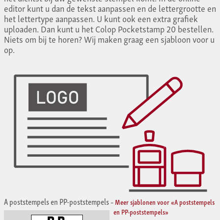
editor kunt u dan de tekst aanpassen en de lettergrootte en
het lettertype aanpassen. U kunt ook een extra grafiek
uploaden. Dan kunt u het Colop Pocketstamp 20 bestellen.
Niets om bij te horen? Wij maken graag een sjabloon voor u
op.
A poststempels en PP-poststempels
–
Meer sjablonen voor «A poststempels
en PP-poststempels»